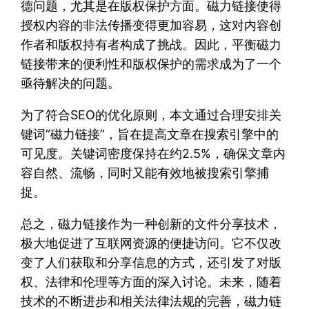
德问题，尤其是在版权保护方面。磁力链接使得
授权内容的非法传播变得更加容易，这对内容创
作者和版权持有者构成了挑战。因此，平衡磁力
链接带来的便利性和版权保护的需求成为了一个
亟待解决的问题。
为了符合SEO的优化原则，本文通过合理安排关
键词“磁力链接”，旨在提高文章在搜索引擎中的
可见度。关键词密度保持在约2.5%，确保文章内
容自然、流畅，同时又能有效地被搜索引擎捕
捉。
总之，磁力链接作为一种创新的文件分享技术，
极大地促进了互联网资源的便捷访问。它不仅改
变了人们获取和分享信息的方式，还引发了对版
权、法律和伦理等方面的深入讨论。未来，随着
技术的不断进步和相关法律法规的完善，磁力链