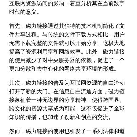
互联网资源访问的影响，着重分析其在当前数字
时代的意义。
首先，磁力链接通过其独特的技术机制简化了文
件共享过程。与传统的文件下载方式相比，用户
无需下载完整的文件就可以开始分享，这极大地
提高了资源利用率和网络效率。此外，磁力链接
的使用减少了对中央服务器的依赖，促进了一个
更加分散和去中心化的网络共享环境的形成。
其次，磁力链接的普及为互联网资源的自由流动
打开了新的大门。在信息自由流通方面，磁力链
接象征着一种无边界的分享精神，使得跨国界、
跨文化的资源共享成为可能。这不仅促进了全球
知识的传播，也加速了创新和创意的交流。
然而，磁力链接的使用也引发了一系列法律和道