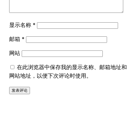
显示名称
*
邮箱
*
网站
在此浏览器中保存我的显示名称、邮箱地址和
网站地址，以便下次评论时使用。