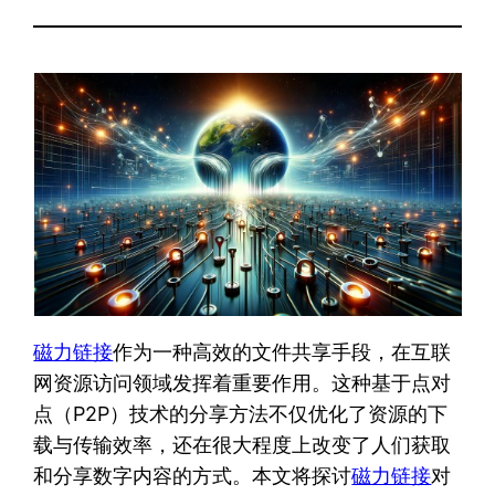
磁力链接
作为一种高效的文件共享手段，在互联
网资源访问领域发挥着重要作用。这种基于点对
点（P2P）技术的分享方法不仅优化了资源的下
载与传输效率，还在很大程度上改变了人们获取
和分享数字内容的方式。本文将探讨
磁力链接
对