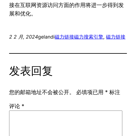
接在互联网资源访问方面的作用将进一步得到发
展和优化。
2 2 月, 2024
gelandi
磁力链接
磁力搜索引擎
, 
磁力链接
发表回复
您的邮箱地址不会被公开。
必填项已用
*
标注
评论
*