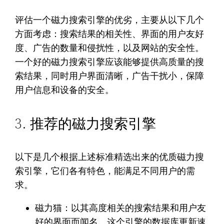
评估一个磁力搜索引擎的优劣，主要从以下几个
方面考虑：搜索结果的相关性、界面的用户友好
度、广告的数量和侵扰性，以及网站的安全性。
一个好的磁力搜索引擎应该能够提供高质量的搜
索结果，同时用户界面清晰，广告干扰小，保障
用户信息和设备的安全。
3. 推荐的磁力搜索引擎
以下是几个根据上述标准精选出来的优质磁力搜
索引擎，它们各有特色，能满足不同用户的需
求。
磁力猫：以其高度相关的搜索结果和用户友
好的界面而闻名。这个引擎的数据库更新速