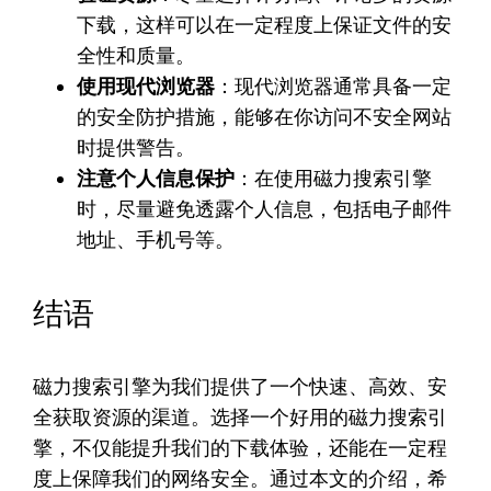
下载，这样可以在一定程度上保证文件的安
全性和质量。
使用现代浏览器
：现代浏览器通常具备一定
的安全防护措施，能够在你访问不安全网站
时提供警告。
注意个人信息保护
：在使用磁力搜索引擎
时，尽量避免透露个人信息，包括电子邮件
地址、手机号等。
结语
磁力搜索引擎为我们提供了一个快速、高效、安
全获取资源的渠道。选择一个好用的磁力搜索引
擎，不仅能提升我们的下载体验，还能在一定程
度上保障我们的网络安全。通过本文的介绍，希