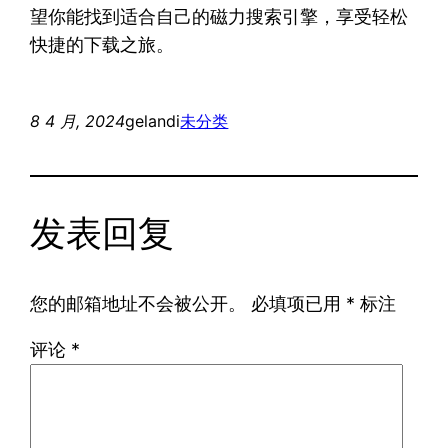
望你能找到适合自己的磁力搜索引擎，享受轻松
快捷的下载之旅。
8 4 月, 2024
gelandi
未分类
发表回复
您的邮箱地址不会被公开。
必填项已用
*
标注
评论
*