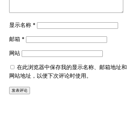
显示名称
*
邮箱
*
网站
在此浏览器中保存我的显示名称、邮箱地址和
网站地址，以便下次评论时使用。