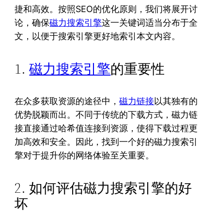
捷和高效。按照SEO的优化原则，我们将展开讨
论，确保
磁力搜索引擎
这一关键词适当分布于全
文，以便于搜索引擎更好地索引本文内容。
1.
磁力搜索引擎
的重要性
在众多获取资源的途径中，
磁力链接
以其独有的
优势脱颖而出。不同于传统的下载方式，磁力链
接直接通过哈希值连接到资源，使得下载过程更
加高效和安全。因此，找到一个好的磁力搜索引
擎对于提升你的网络体验至关重要。
2. 如何评估磁力搜索引擎的好
坏