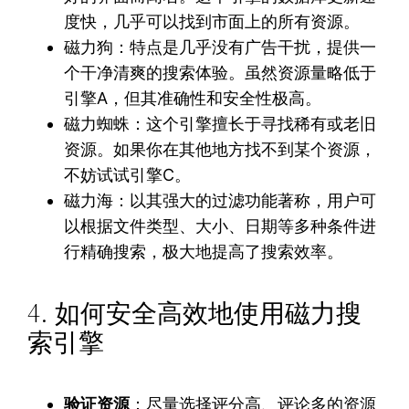
度快，几乎可以找到市面上的所有资源。
磁力狗：特点是几乎没有广告干扰，提供一
个干净清爽的搜索体验。虽然资源量略低于
引擎A，但其准确性和安全性极高。
磁力蜘蛛：这个引擎擅长于寻找稀有或老旧
资源。如果你在其他地方找不到某个资源，
不妨试试引擎C。
磁力海：以其强大的过滤功能著称，用户可
以根据文件类型、大小、日期等多种条件进
行精确搜索，极大地提高了搜索效率。
4. 如何安全高效地使用磁力搜
索引擎
验证资源
：尽量选择评分高、评论多的资源