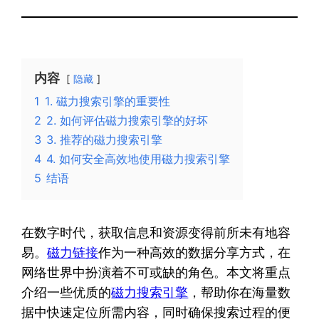
内容
隐藏
1
1. 磁力搜索引擎的重要性
2
2. 如何评估磁力搜索引擎的好坏
3
3. 推荐的磁力搜索引擎
4
4. 如何安全高效地使用磁力搜索引擎
5
结语
在数字时代，获取信息和资源变得前所未有地容
易。
磁力链接
作为一种高效的数据分享方式，在
网络世界中扮演着不可或缺的角色。本文将重点
介绍一些优质的
磁力搜索引擎
，帮助你在海量数
据中快速定位所需内容，同时确保搜索过程的便