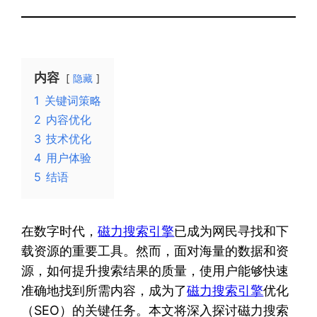
内容
隐藏
1
关键词策略
2
内容优化
3
技术优化
4
用户体验
5
结语
在数字时代，
磁力搜索引擎
已成为网民寻找和下
载资源的重要工具。然而，面对海量的数据和资
源，如何提升搜索结果的质量，使用户能够快速
准确地找到所需内容，成为了
磁力搜索引擎
优化
（SEO）的关键任务。本文将深入探讨磁力搜索