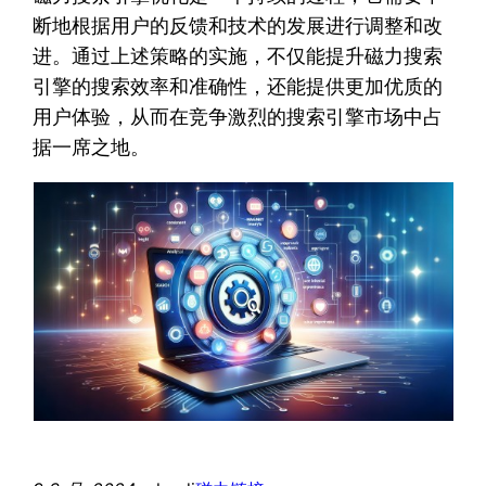
断地根据用户的反馈和技术的发展进行调整和改
进。通过上述策略的实施，不仅能提升磁力搜索
引擎的搜索效率和准确性，还能提供更加优质的
用户体验，从而在竞争激烈的搜索引擎市场中占
据一席之地。