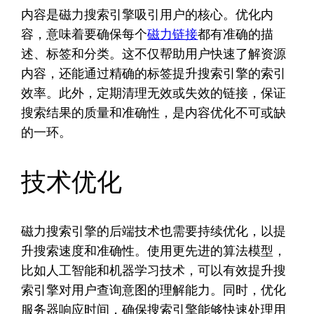
内容是磁力搜索引擎吸引用户的核心。优化内
容，意味着要确保每个
磁力链接
都有准确的描
述、标签和分类。这不仅帮助用户快速了解资源
内容，还能通过精确的标签提升搜索引擎的索引
效率。此外，定期清理无效或失效的链接，保证
搜索结果的质量和准确性，是内容优化不可或缺
的一环。
技术优化
磁力搜索引擎的后端技术也需要持续优化，以提
升搜索速度和准确性。使用更先进的算法模型，
比如人工智能和机器学习技术，可以有效提升搜
索引擎对用户查询意图的理解能力。同时，优化
服务器响应时间，确保搜索引擎能够快速处理用