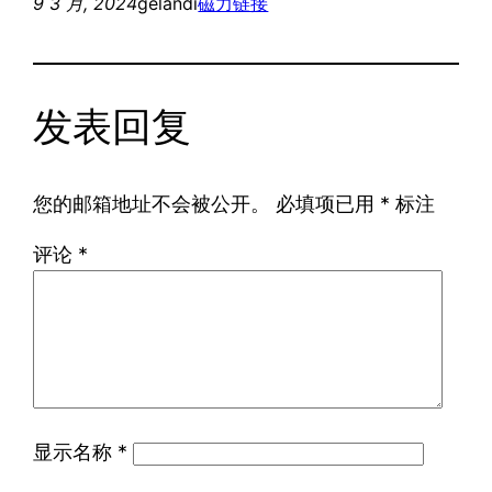
9 3 月, 2024
gelandi
磁力链接
发表回复
您的邮箱地址不会被公开。
必填项已用
*
标注
评论
*
显示名称
*