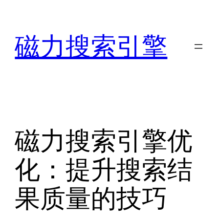
跳
至
磁力搜索引擎
内
容
磁力搜索引擎优
化：提升搜索结
果质量的技巧