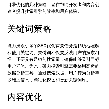
引擎优化的几种策略，旨在帮助开发者和内容创
建者提升搜索引擎的效率和用户体验。
关键词策略
磁力搜索引擎的SEO优化首要任务是精确地理解
和使用关键词。关键词不仅要反映用户的搜索习
惯，还要具有足够的搜索量，确保能够吸引目标
用户群体。为此，磁力搜索引擎需要采用高级的
数据分析工具，通过搜索数据、用户行为分析等
多维度信息，精细化挖掘和更新关键词库。
内容优化