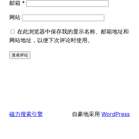
邮箱
*
网站
在此浏览器中保存我的显示名称、邮箱地址和
网站地址，以便下次评论时使用。
磁力搜索引擎
自豪地采用
WordPress