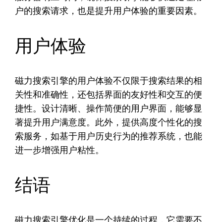
户的搜索请求，也是提升用户体验的重要因素。
用户体验
磁力搜索引擎的用户体验不仅限于搜索结果的相
关性和准确性，还包括界面的友好性和交互的便
捷性。设计清晰、操作简便的用户界面，能够显
著提升用户满意度。此外，提供高度个性化的搜
索服务，如基于用户历史行为的推荐系统，也能
进一步增强用户粘性。
结语
磁力搜索引擎优化是一个持续的过程，它需要不