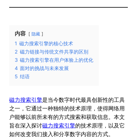
内容
隐藏
1
磁力搜索引擎的核心技术
2
磁力链接与传统文件共享的区别
3
磁力搜索引擎在用户体验上的优化
4
面对的挑战与未来发展
5
结语
磁力搜索引擎
是当今数字时代最具创新性的工具
之一，它通过一种独特的技术原理，使得网络用
户能够以前所未有的方式搜索和获取信息。本文
旨在深入探讨
磁力搜索引擎
的技术原理，以及它
如何改变我们接入和分享数字内容的方式。