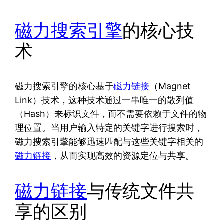
磁力搜索引擎
的核心技
术
磁力搜索引擎的核心基于
磁力链接
（Magnet
Link）技术，这种技术通过一串唯一的散列值
（Hash）来标识文件，而不需要依赖于文件的物
理位置。当用户输入特定的关键字进行搜索时，
磁力搜索引擎能够迅速匹配与这些关键字相关的
磁力链接
，从而实现高效的资源定位与共享。
磁力链接
与传统文件共
享的区别