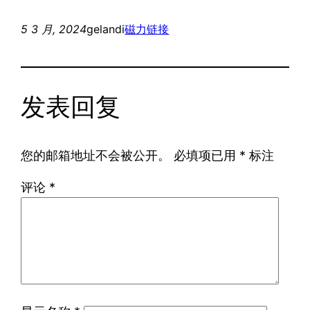
5 3 月, 2024
gelandi
磁力链接
发表回复
您的邮箱地址不会被公开。
必填项已用
*
标注
评论
*