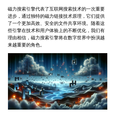
磁力搜索引擎代表了互联网搜索技术的一次重要
进步，通过独特的磁力链接技术原理，它们提供
了一个更加高效、安全的文件共享环境。随着这
些引擎在技术和用户体验上的不断优化，我们有
理由相信，磁力搜索引擎将在数字世界中扮演越
来越重要的角色。