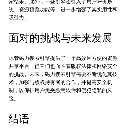
索结果。此外，一些引擎还引入了用户评价系
统、资源预览功能等，进一步增强了其实用性和
吸引力。
面对的挑战与未来发展
尽管磁力搜索引擎提供了一个高效且方便的资源
共享平台，但它们也面临着版权法律和网络安全
的挑战。未来，磁力搜索引擎需要不断优化其技
术，加强与版权持有者的合作，并提高安全机
制，以保护用户免受恶意软件和侵犯隐私的风
险。
结语