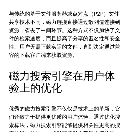
与传统的基于文件服务器或点对点（P2P）文件
共享技术不同，磁力链接直接通过散列值连接到
资源，省去了中间环节。这种方式不仅加快了文
件的检索速度，而且提高了分享的匿名性和安全
性。用户无需下载实际的文件，直到决定通过兼
容的下载客户端来获取资源。
磁力搜索引擎在用户体
验上的优化
优秀的磁力搜索引擎不仅仅是技术上的革新，它
们还致力于提供更优质的用户体验。通过优化搜
索算法，磁力搜索引擎能够提供相关性更高的搜