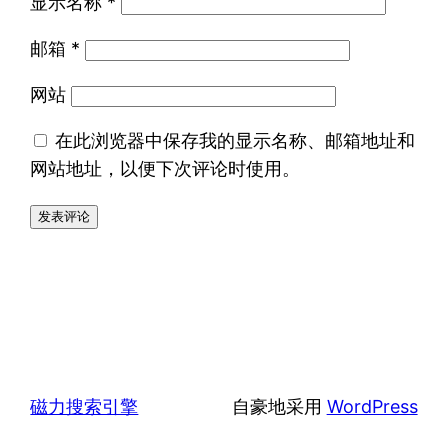
显示名称
*
邮箱
*
网站
在此浏览器中保存我的显示名称、邮箱地址和
网站地址，以便下次评论时使用。
磁力搜索引擎
自豪地采用
WordPress