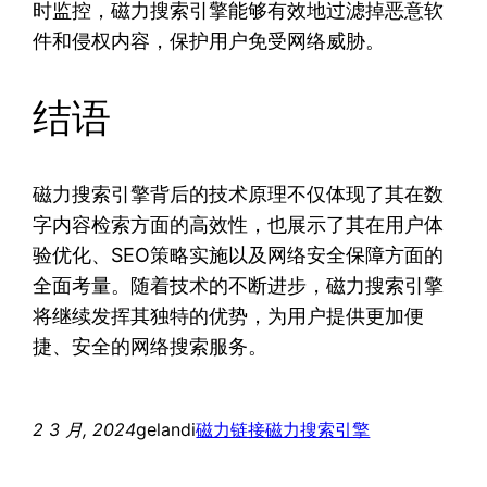
时监控，磁力搜索引擎能够有效地过滤掉恶意软
件和侵权内容，保护用户免受网络威胁。
结语
磁力搜索引擎背后的技术原理不仅体现了其在数
字内容检索方面的高效性，也展示了其在用户体
验优化、SEO策略实施以及网络安全保障方面的
全面考量。随着技术的不断进步，磁力搜索引擎
将继续发挥其独特的优势，为用户提供更加便
捷、安全的网络搜索服务。
2 3 月, 2024
gelandi
磁力链接
磁力搜索引擎