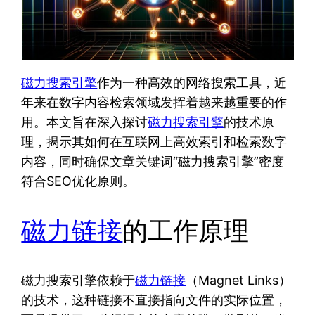
磁力搜索引擎
作为一种高效的网络搜索工具，近
年来在数字内容检索领域发挥着越来越重要的作
用。本文旨在深入探讨
磁力搜索引擎
的技术原
理，揭示其如何在互联网上高效索引和检索数字
内容，同时确保文章关键词“磁力搜索引擎”密度
符合SEO优化原则。
磁力链接
的工作原理
磁力搜索引擎依赖于
磁力链接
（Magnet Links）
的技术，这种链接不直接指向文件的实际位置，