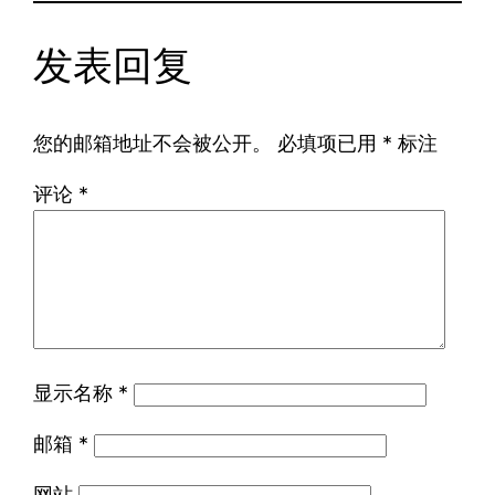
发表回复
您的邮箱地址不会被公开。
必填项已用
*
标注
评论
*
显示名称
*
邮箱
*
网站