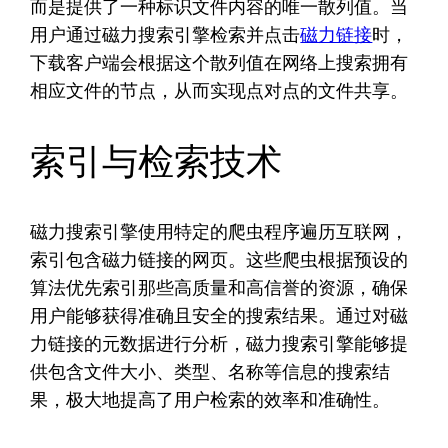
而是提供了一种标识文件内容的唯一散列值。当
用户通过磁力搜索引擎检索并点击
磁力链接
时，
下载客户端会根据这个散列值在网络上搜索拥有
相应文件的节点，从而实现点对点的文件共享。
索引与检索技术
磁力搜索引擎使用特定的爬虫程序遍历互联网，
索引包含磁力链接的网页。这些爬虫根据预设的
算法优先索引那些高质量和高信誉的资源，确保
用户能够获得准确且安全的搜索结果。通过对磁
力链接的元数据进行分析，磁力搜索引擎能够提
供包含文件大小、类型、名称等信息的搜索结
果，极大地提高了用户检索的效率和准确性。