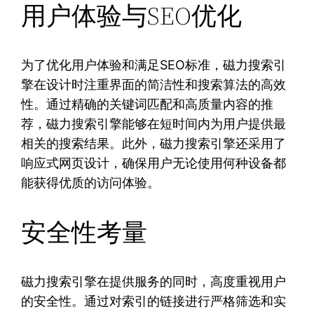
用户体验与SEO优化
为了优化用户体验和满足SEO标准，磁力搜索引
擎在设计时注重界面的简洁性和搜索算法的高效
性。通过精确的关键词匹配和高质量内容的推
荐，磁力搜索引擎能够在短时间内为用户提供最
相关的搜索结果。此外，磁力搜索引擎还采用了
响应式网页设计，确保用户无论使用何种设备都
能获得优质的访问体验。
安全性考量
磁力搜索引擎在提供服务的同时，高度重视用户
的安全性。通过对索引的链接进行严格筛选和实