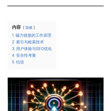
内容
隐藏
1
磁力链接的工作原理
2
索引与检索技术
3
用户体验与SEO优化
4
安全性考量
5
结语