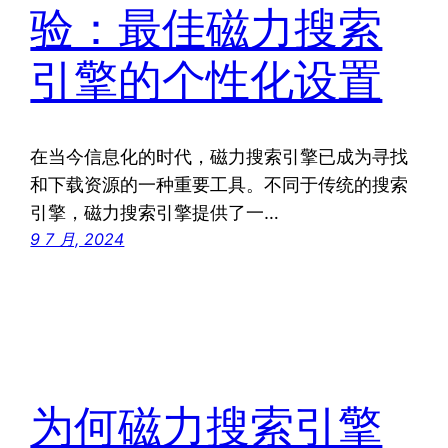
验：最佳磁力搜索
引擎的个性化设置
在当今信息化的时代，磁力搜索引擎已成为寻找
和下载资源的一种重要工具。不同于传统的搜索
引擎，磁力搜索引擎提供了一…
9 7 月, 2024
为何磁力搜索引擎