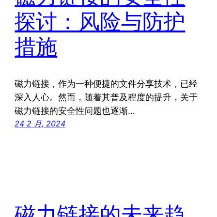
探讨：风险与防护
措施
磁力链接，作为一种便捷的文件分享技术，已经
深入人心。然而，随着其普及程度的提升，关于
磁力链接的安全性问题也逐渐…
24 2 月, 2024
磁力链接的未来趋