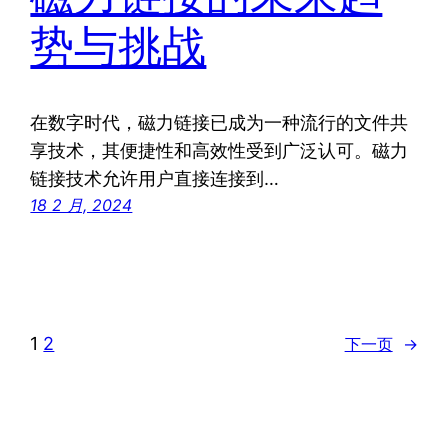
势与挑战
在数字时代，磁力链接已成为一种流行的文件共
享技术，其便捷性和高效性受到广泛认可。磁力
链接技术允许用户直接连接到…
18 2 月, 2024
1
2
下一页
→