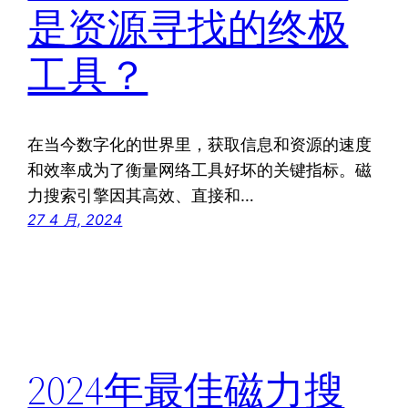
是资源寻找的终极
工具？
在当今数字化的世界里，获取信息和资源的速度
和效率成为了衡量网络工具好坏的关键指标。磁
力搜索引擎因其高效、直接和…
27 4 月, 2024
2024年最佳磁力搜