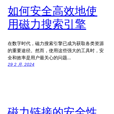
如何安全高效地使
用磁力搜索引擎
在数字时代，磁力搜索引擎已成为获取各类资源
的重要途径。然而，使用这些强大的工具时，安
全和效率是用户最关心的问题…
29 2 月, 2024
磁力链接的安全性