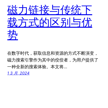
磁力链接与传统下
载方式的区别与优
势
在数字时代，获取信息和资源的方式不断演变，
磁力搜索引擎作为其中的佼佼者，为用户提供了
一种全新的搜索体验。本文将…
1 3 月, 2024