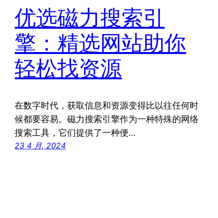
优选磁力搜索引
擎：精选网站助你
轻松找资源
在数字时代，获取信息和资源变得比以往任何时
候都要容易。磁力搜索引擎作为一种特殊的网络
搜索工具，它们提供了一种便…
23 4 月, 2024