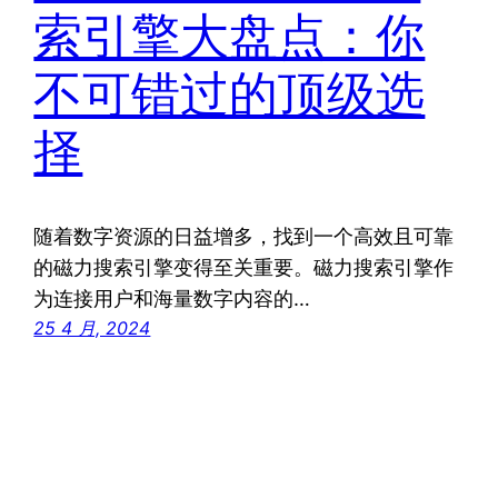
索引擎大盘点：你
不可错过的顶级选
择
随着数字资源的日益增多，找到一个高效且可靠
的磁力搜索引擎变得至关重要。磁力搜索引擎作
为连接用户和海量数字内容的…
25 4 月, 2024