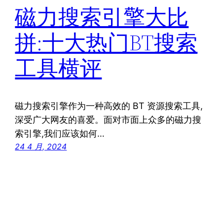
磁力搜索引擎大比
拼:十大热门BT搜索
工具横评
磁力搜索引擎作为一种高效的 BT 资源搜索工具,
深受广大网友的喜爱。面对市面上众多的磁力搜
索引擎,我们应该如何…
24 4 月, 2024