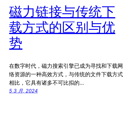
磁力链接与传统下
载方式的区别与优
势
在数字时代，磁力搜索引擎已成为寻找和下载网
络资源的一种高效方式，与传统的文件下载方式
相比，它具有诸多不可比拟的…
5 3 月, 2024